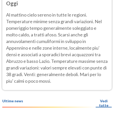
Oggi
Al mattino cielo sereno in tutte le regioni.
Temperature minime senza grandi variazioni. Nel
pomeriggio tempo generalmente soleggiato e
molto caldo, a tratti afoso. Scarsi anche gli
annuvolamenti cumuliformi in sviluppo in
Appennino e nelle zone interne, localmente piu'
densi e associati a sporadici brevi acquazzoni tra
Abruzzo e basso Lazio. Temperature massime senza
grandi variazioni: valori sempre elevati con punte di
38 gradi. Venti: generalmente deboli. Mari per lo
piu' calmi o poco mossi.
Ultime news
Vedi
tutte