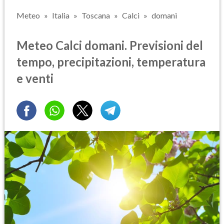
Meteo
Italia
Toscana
Calci
domani
Meteo Calci domani. Previsioni del
tempo, precipitazioni, temperatura
e venti