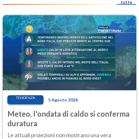
tutte
TENDENZA
5 Agosto 2026
Meteo, l'ondata di caldo si conferma
duratura
Le attuali proiezioni non mostrano una vera