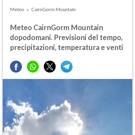
Meteo
CairnGorm Mountain
Meteo CairnGorm Mountain
dopodomani. Previsioni del tempo,
precipitazioni, temperatura e venti