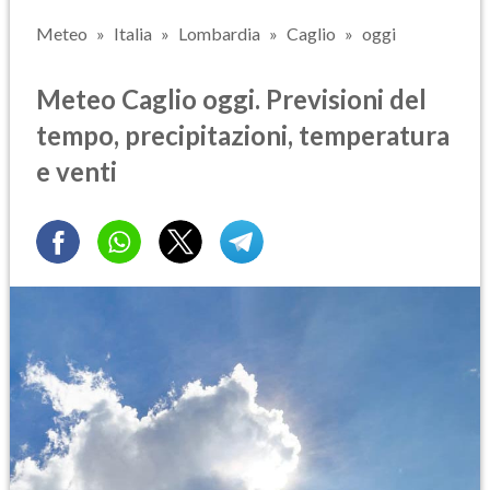
Meteo
Italia
Lombardia
Caglio
oggi
Meteo Caglio oggi. Previsioni del
tempo, precipitazioni, temperatura
e venti