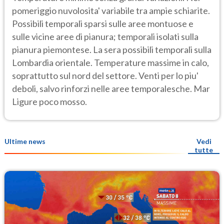
pomeriggio nuvolosita' variabile tra ampie schiarite.
Possibili temporali sparsi sulle aree montuose e
sulle vicine aree di pianura; temporali isolati sulla
pianura piemontese. La sera possibili temporali sulla
Lombardia orientale. Temperature massime in calo,
soprattutto sul nord del settore. Venti per lo piu'
deboli, salvo rinforzi nelle aree temporalesche. Mar
Ligure poco mosso.
Ultime news
Vedi
tutte