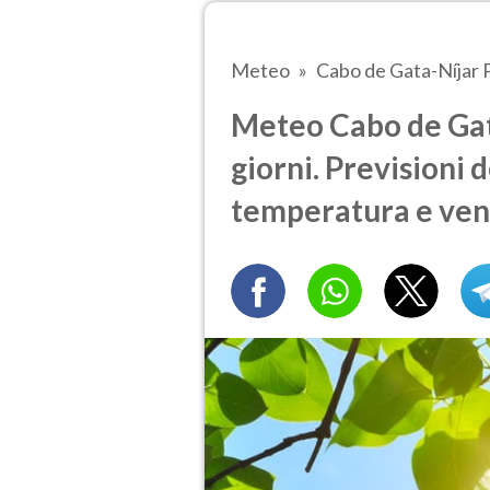
Meteo
Cabo de Gata-Níjar 
Meteo Cabo de Gata
giorni. Previsioni 
temperatura e ven