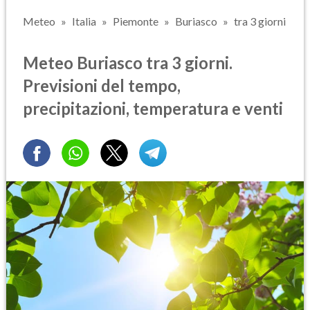
Meteo
Italia
Piemonte
Buriasco
tra 3 giorni
Meteo Buriasco tra 3 giorni.
Previsioni del tempo,
precipitazioni, temperatura e venti