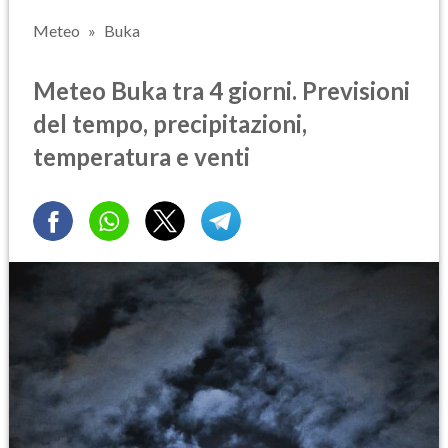
Meteo
Buka
Meteo Buka tra 4 giorni. Previsioni
del tempo, precipitazioni,
temperatura e venti