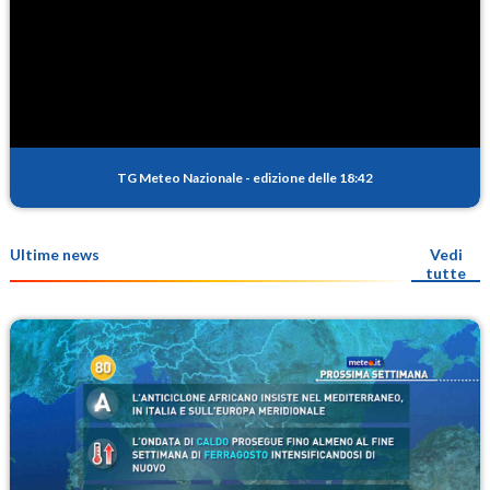
TG Meteo Nazionale
-
edizione delle 18:42
Ultime news
Vedi
tutte