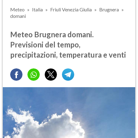
Meteo
Italia
Friuli Venezia Giulia
Brugnera
domani
Meteo Brugnera domani.
Previsioni del tempo,
precipitazioni, temperatura e venti