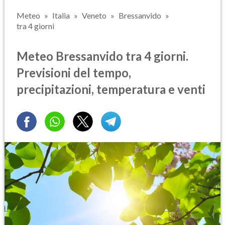
Meteo
Italia
Veneto
Bressanvido
tra 4 giorni
Meteo Bressanvido tra 4 giorni.
Previsioni del tempo,
precipitazioni, temperatura e venti