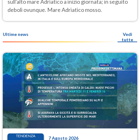
sull'alto mare Adriatico a inizio giornata; in seguito
deboli ovunque. Mare Adriatico mosso.
Ultime news
Vedi
tutte
TENDENZA
7 Agosto 2026