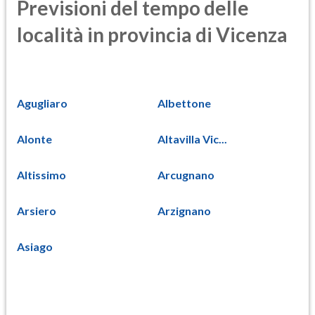
Previsioni del tempo delle
località in provincia di Vicenza
Agugliaro
Albettone
Alonte
Altavilla Vic...
Altissimo
Arcugnano
Arsiero
Arzignano
Asiago