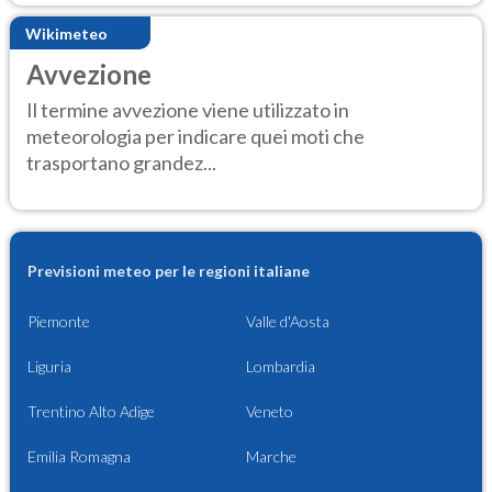
Wikimeteo
Avvezione
Il termine avvezione viene utilizzato in
meteorologia per indicare quei moti che
trasportano grandez...
Previsioni meteo per le regioni italiane
Piemonte
Valle d'Aosta
Liguria
Lombardia
Trentino Alto Adige
Veneto
Emilia Romagna
Marche