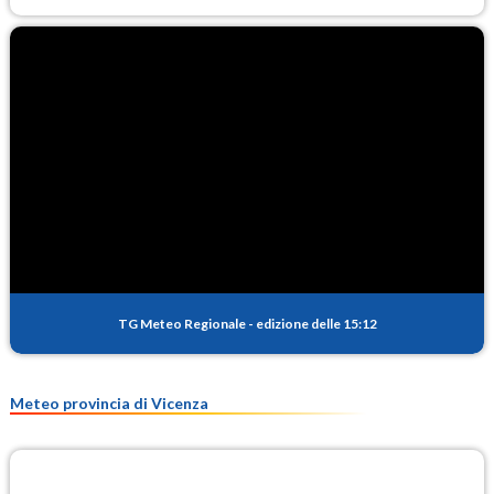
TG Meteo Regionale
-
edizione delle 15:12
Meteo provincia di Vicenza