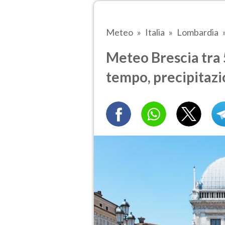
Meteo
Italia
Lombardia
Meteo Brescia tra 5
tempo, precipitazi