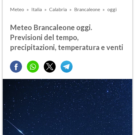
Meteo
Italia
Calabria
Brancaleone
oggi
Meteo Brancaleone oggi.
Previsioni del tempo,
precipitazioni, temperatura e venti