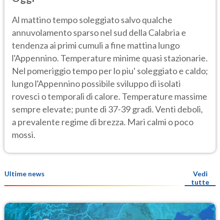
Al mattino tempo soleggiato salvo qualche
annuvolamento sparso nel sud della Calabria e
tendenza ai primi cumuli a fine mattina lungo
l'Appennino. Temperature minime quasi stazionarie.
Nel pomeriggio tempo per lo piu' soleggiato e caldo;
lungo l'Appennino possibile sviluppo di isolati
rovesci o temporali di calore. Temperature massime
sempre elevate; punte di 37-39 gradi. Venti deboli,
a prevalente regime di brezza. Mari calmi o poco
mossi.
Ultime news
Vedi
tutte