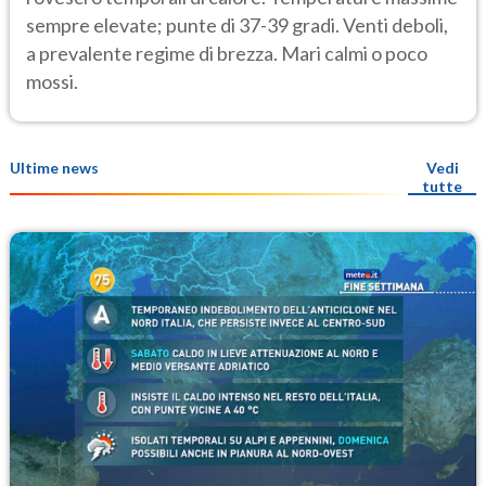
sempre elevate; punte di 37-39 gradi. Venti deboli,
a prevalente regime di brezza. Mari calmi o poco
mossi.
Ultime news
Vedi
tutte