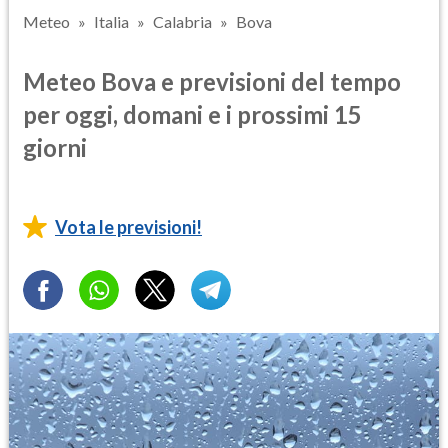
Meteo
Italia
Calabria
Bova
Meteo Bova e previsioni del tempo
per oggi, domani e i prossimi 15
giorni
Vota le previsioni!