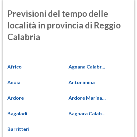
Previsioni del tempo delle
località in provincia di Reggio
Calabria
Africo
Agnana Calabr...
Anoia
Antonimina
Ardore
Ardore Marina...
Bagaladi
Bagnara Calab...
Barritteri