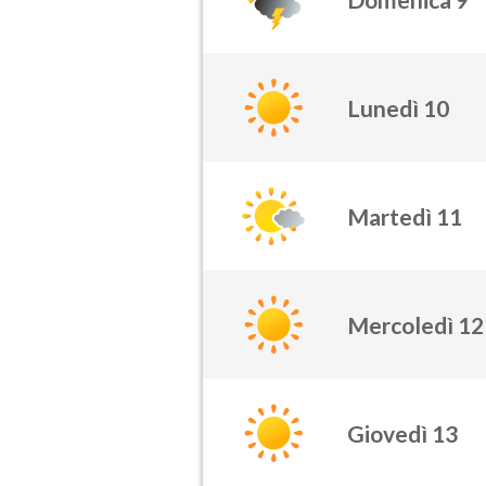
Lunedì 10
Martedì 11
Mercoledì 12
Giovedì 13