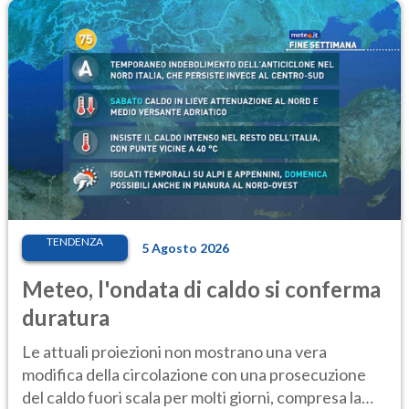
TENDENZA
5 Agosto 2026
Meteo, l'ondata di caldo si conferma
duratura
Le attuali proiezioni non mostrano una vera
modifica della circolazione con una prosecuzione
del caldo fuori scala per molti giorni, compresa la