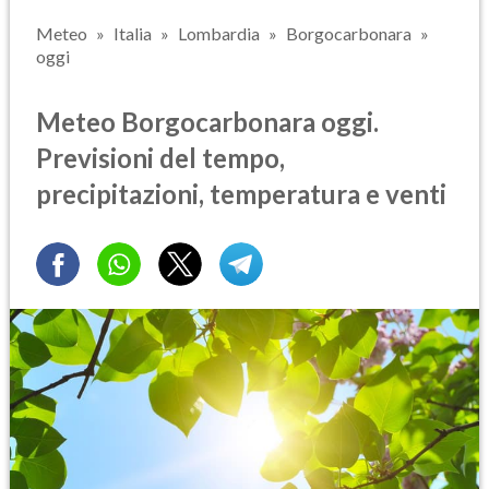
Meteo
Italia
Lombardia
Borgocarbonara
oggi
Meteo Borgocarbonara oggi.
Previsioni del tempo,
precipitazioni, temperatura e venti