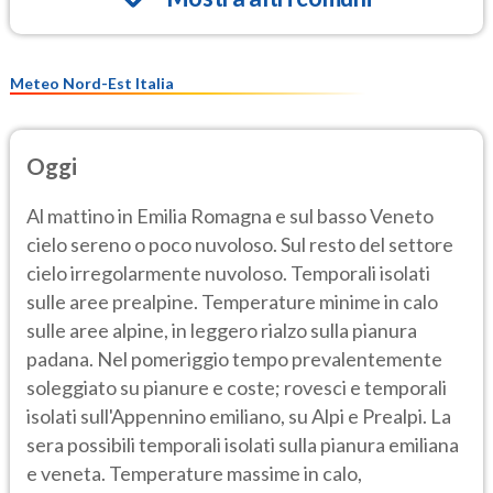
Meteo Nord-Est Italia
Oggi
Al mattino in Emilia Romagna e sul basso Veneto
cielo sereno o poco nuvoloso. Sul resto del settore
cielo irregolarmente nuvoloso. Temporali isolati
sulle aree prealpine. Temperature minime in calo
sulle aree alpine, in leggero rialzo sulla pianura
padana. Nel pomeriggio tempo prevalentemente
soleggiato su pianure e coste; rovesci e temporali
isolati sull'Appennino emiliano, su Alpi e Prealpi. La
sera possibili temporali isolati sulla pianura emiliana
e veneta. Temperature massime in calo,