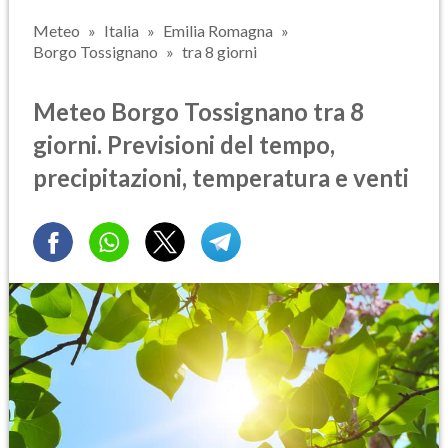
Meteo
Italia
Emilia Romagna
Borgo Tossignano
tra 8 giorni
Meteo Borgo Tossignano tra 8
giorni. Previsioni del tempo,
precipitazioni, temperatura e venti