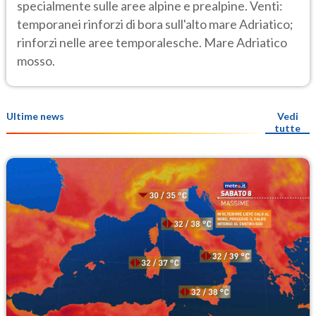
specialmente sulle aree alpine e prealpine. Venti:
temporanei rinforzi di bora sull'alto mare Adriatico;
rinforzi nelle aree temporalesche. Mare Adriatico
mosso.
Ultime news
Vedi
tutte