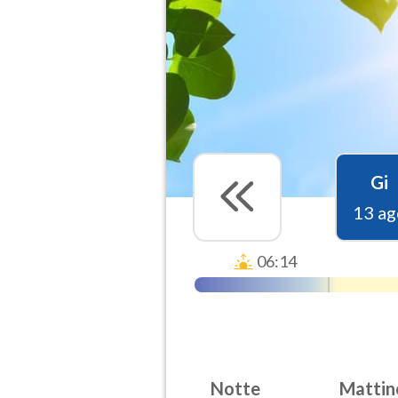
Gi
13 ag
06:14
Notte
Mattin