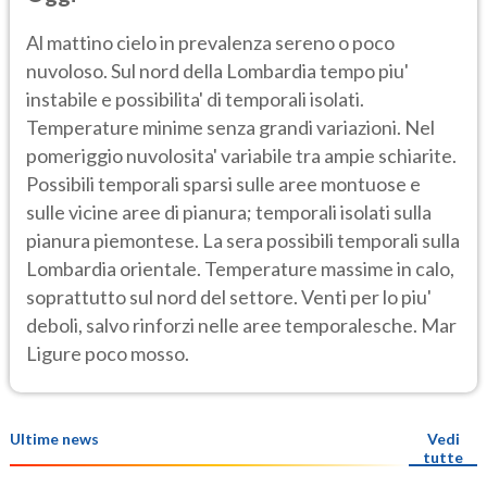
Al mattino cielo in prevalenza sereno o poco
nuvoloso. Sul nord della Lombardia tempo piu'
instabile e possibilita' di temporali isolati.
Temperature minime senza grandi variazioni. Nel
pomeriggio nuvolosita' variabile tra ampie schiarite.
Possibili temporali sparsi sulle aree montuose e
sulle vicine aree di pianura; temporali isolati sulla
pianura piemontese. La sera possibili temporali sulla
Lombardia orientale. Temperature massime in calo,
soprattutto sul nord del settore. Venti per lo piu'
deboli, salvo rinforzi nelle aree temporalesche. Mar
Ligure poco mosso.
Ultime news
Vedi
tutte