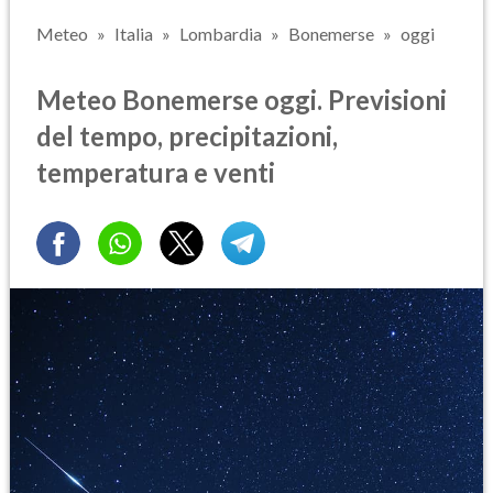
Meteo
Italia
Lombardia
Bonemerse
oggi
Meteo Bonemerse oggi. Previsioni
del tempo, precipitazioni,
temperatura e venti