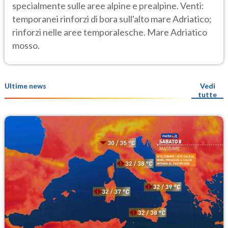
specialmente sulle aree alpine e prealpine. Venti:
temporanei rinforzi di bora sull'alto mare Adriatico;
rinforzi nelle aree temporalesche. Mare Adriatico
mosso.
Ultime news
Vedi
tutte