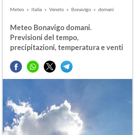
Meteo
Italia
Veneto
Bonavigo
domani
Meteo Bonavigo domani.
Previsioni del tempo,
precipitazioni, temperatura e venti