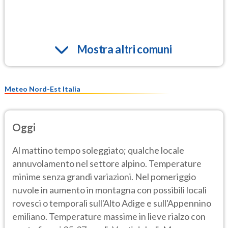
Mostra altri comuni
Meteo Nord-Est Italia
Oggi
Al mattino tempo soleggiato; qualche locale
annuvolamento nel settore alpino. Temperature
minime senza grandi variazioni. Nel pomeriggio
nuvole in aumento in montagna con possibili locali
rovesci o temporali sull'Alto Adige e sull'Appennino
emiliano. Temperature massime in lieve rialzo con