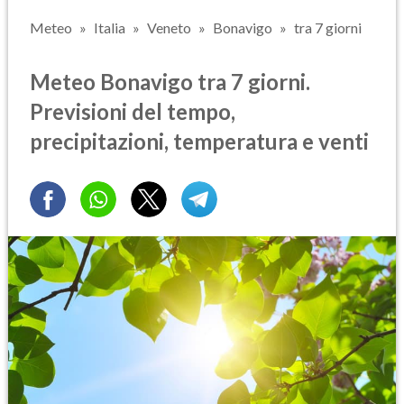
Meteo
Italia
Veneto
Bonavigo
tra 7 giorni
Meteo Bonavigo tra 7 giorni.
Previsioni del tempo,
precipitazioni, temperatura e venti