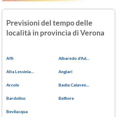
Previsioni del tempo delle
località in provincia di Verona
Affi
Albaredo d'Ad...
Alta Lessinia...
Angiari
Arcole
Badia Calaven...
Bardolino
Belfiore
Bevilacqua