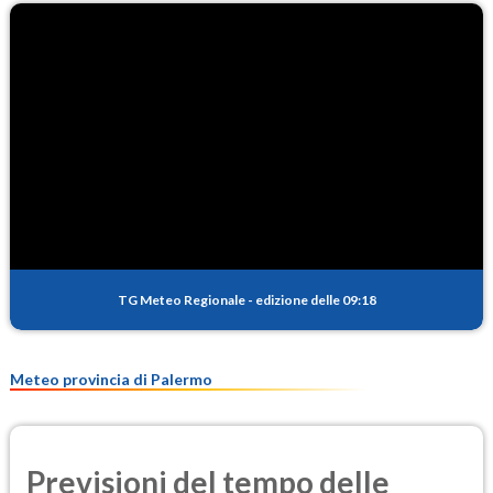
TG Meteo Regionale
-
edizione delle 09:18
Meteo provincia di Palermo
Previsioni del tempo delle