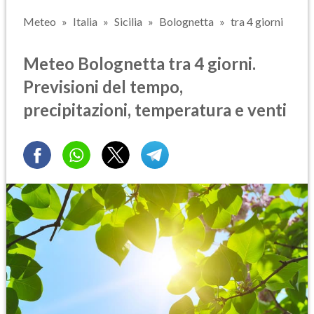
Meteo
Italia
Sicilia
Bolognetta
tra 4 giorni
Meteo Bolognetta tra 4 giorni.
Previsioni del tempo,
precipitazioni, temperatura e venti