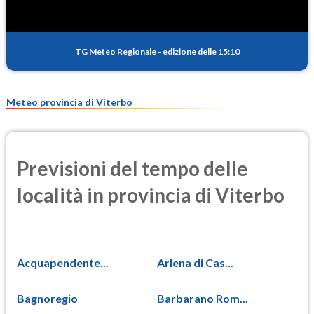
TG Meteo Regionale
-
edizione delle 15:10
Meteo provincia di Viterbo
Previsioni del tempo delle
località in provincia di Viterbo
Acquapendente...
Arlena di Cas...
Bagnoregio
Barbarano Rom...