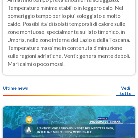
Temperature minime stabili o in leggero calo. Nel
pomeriggio tempo per lo piu' soleggiato e molto
caldo. Possibilita' di isolati temporali di calore sulle
zone montuose, specialmente sul lato tirrenico, in
Umbria, nelle zone interne del Lazio e della Toscana.
Temperature massime in contenuta diminuzione
sulle regioni adriatiche. Venti: generalmente deboli.
Mari calmi o poco mossi.
Ultime news
Vedi
tutte