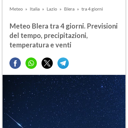
Meteo
Italia
Lazio
Blera
tra 4 giorni
Meteo Blera tra 4 giorni. Previsioni
del tempo, precipitazioni,
temperatura e venti