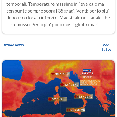
temporali. Temperature massime in lieve calo ma
con punte sempre sopra i 35 gradi. Venti: per lo piu'
deboli con locali rinforzi di Maestrale nel canale che
sara' mosso. Per lo piu' poco mossi gli altri mari.
Ultime news
Vedi
tutte