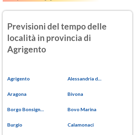
Previsioni del tempo delle
località in provincia di
Agrigento
Agrigento
Alessandria d...
Aragona
Bivona
Borgo Bonsign...
Bovo Marina
Burgio
Calamonaci