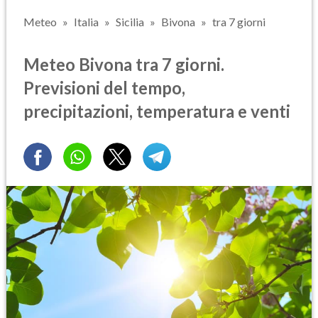
Meteo
Italia
Sicilia
Bivona
tra 7 giorni
Meteo Bivona tra 7 giorni.
Previsioni del tempo,
precipitazioni, temperatura e venti