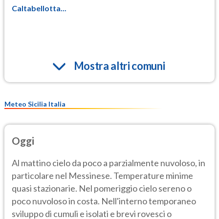
Caltabellotta...
Mostra altri comuni
Meteo Sicilia Italia
Oggi
Al mattino cielo da poco a parzialmente nuvoloso, in
particolare nel Messinese. Temperature minime
quasi stazionarie. Nel pomeriggio cielo sereno o
poco nuvoloso in costa. Nell'interno temporaneo
sviluppo di cumuli e isolati e brevi rovesci o