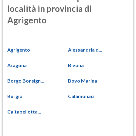
località in provincia di
Agrigento
Agrigento
Alessandria d...
Aragona
Bivona
Borgo Bonsign...
Bovo Marina
Burgio
Calamonaci
Caltabellotta...