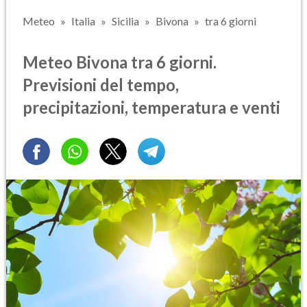
Meteo
Italia
Sicilia
Bivona
tra 6 giorni
Meteo Bivona tra 6 giorni.
Previsioni del tempo,
precipitazioni, temperatura e venti