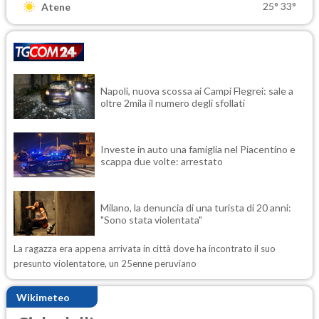
25°
33°
Atene
Napoli, nuova scossa ai Campi Flegrei: sale a
oltre 2mila il numero degli sfollati
Investe in auto una famiglia nel Piacentino e
scappa due volte: arrestato
Milano, la denuncia di una turista di 20 anni:
"Sono stata violentata"
La ragazza era appena arrivata in città dove ha incontrato il suo
presunto violentatore, un 25enne peruviano
Wikimeteo