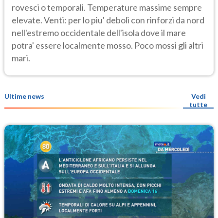
rovesci o temporali. Temperature massime sempre
elevate. Venti: per lo piu' deboli con rinforzi da nord
nell'estremo occidentale dell'isola dove il mare
potra' essere localmente mosso. Poco mossi gli altri
mari.
Ultime news
Vedi
tutte