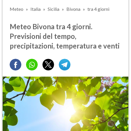
Meteo
Italia
Sicilia
Bivona
tra 4 giorni
Meteo Bivona tra 4 giorni.
Previsioni del tempo,
precipitazioni, temperatura e venti