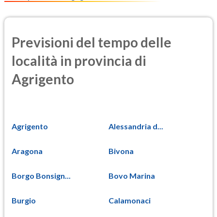
Previsioni del tempo delle
località in provincia di
Agrigento
Agrigento
Alessandria d...
Aragona
Bivona
Borgo Bonsign...
Bovo Marina
Burgio
Calamonaci