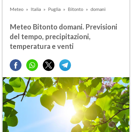
Meteo
Italia
Puglia
Bitonto
domani
Meteo Bitonto domani. Previsioni
del tempo, precipitazioni,
temperatura e venti