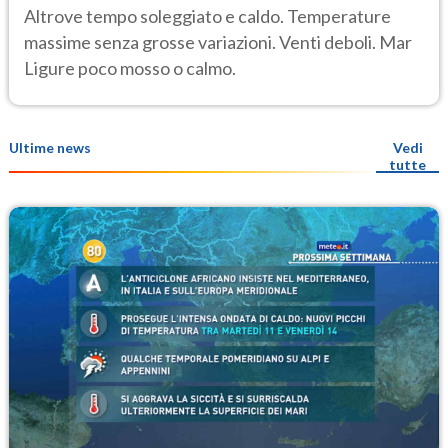
Altrove tempo soleggiato e caldo. Temperature
massime senza grosse variazioni. Venti deboli. Mar
Ligure poco mosso o calmo.
Ultime news
Vedi
tutte