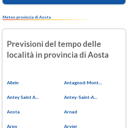
Meteo provincia di Aosta
Previsioni del tempo delle
località in provincia di Aosta
Allein
Antagnod-Mont...
Antey Saint A...
Antey-Saint-A...
Aosta
Arnad
Arpy
Arvier