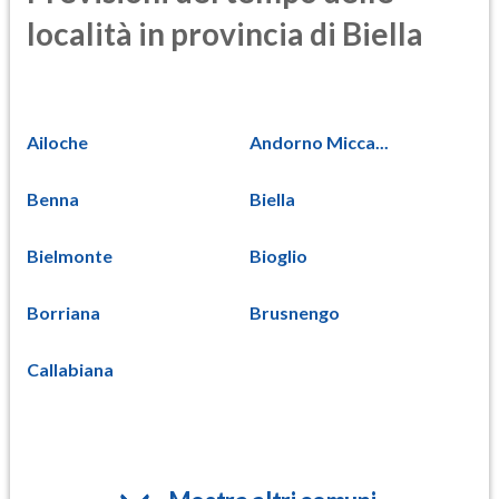
località in provincia di Biella
Ailoche
Andorno Micca...
Benna
Biella
Bielmonte
Bioglio
Borriana
Brusnengo
Callabiana