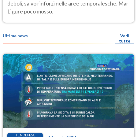
deboli, salvo rinforzi nelle aree temporalesche. Mar
Ligure poco mosso.
Ultime news
Vedi
tutte
TENDENZA