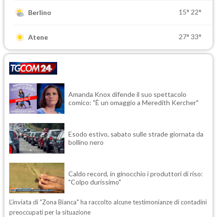
15°
22°
Berlino
27°
33°
Atene
Amanda Knox difende il suo spettacolo
comico: "È un omaggio a Meredith Kercher"
Esodo estivo, sabato sulle strade giornata da
bollino nero
Caldo record, in ginocchio i produttori di riso:
"Colpo durissimo"
L’inviata di "Zona Bianca" ha raccolto alcune testimonianze di contadini
preoccupati per la situazione