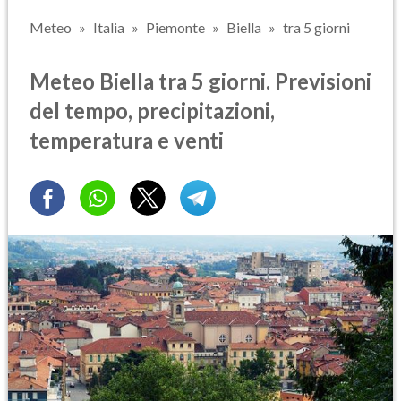
Meteo
Italia
Piemonte
Biella
tra 5 giorni
Meteo Biella tra 5 giorni. Previsioni
del tempo, precipitazioni,
temperatura e venti