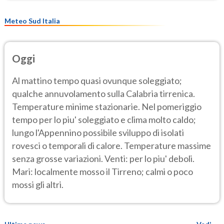
Meteo Sud Italia
Oggi
Al mattino tempo quasi ovunque soleggiato;
qualche annuvolamento sulla Calabria tirrenica.
Temperature minime stazionarie. Nel pomeriggio
tempo per lo piu' soleggiato e clima molto caldo;
lungo l'Appennino possibile sviluppo di isolati
rovesci o temporali di calore. Temperature massime
senza grosse variazioni. Venti: per lo piu' deboli.
Mari: localmente mosso il Tirreno; calmi o poco
mossi gli altri.