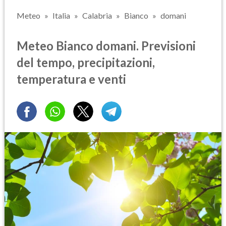
Meteo
Italia
Calabria
Bianco
domani
Meteo Bianco domani. Previsioni
del tempo, precipitazioni,
temperatura e venti