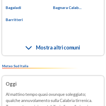
Bagaladi
Bagnara Calab...
Barritteri
Mostra altri comuni
Meteo Sud Italia
Oggi
Al mattino tempo quasi ovunque soleggiato;
qualche annuvolamento sulla Calabria tirrenica.