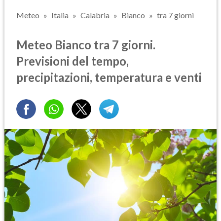
Meteo
Italia
Calabria
Bianco
tra 7 giorni
Meteo Bianco tra 7 giorni.
Previsioni del tempo,
precipitazioni, temperatura e venti