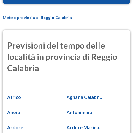
Meteo provincia di Reggio Calabria
Previsioni del tempo delle
località in provincia di Reggio
Calabria
Africo
Agnana Calabr...
Anoia
Antonimina
Ardore
Ardore Marina...