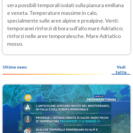
sera possibili temporali isolati sulla pianura emiliana
e veneta. Temperature massime in calo,
specialmente sulle aree alpine e prealpine. Venti:
temporanei rinforzi di bora sull'alto mare Adriatico;
rinforzi nelle aree temporalesche. Mare Adriatico
mosso.
Ultime news
Vedi
tutte