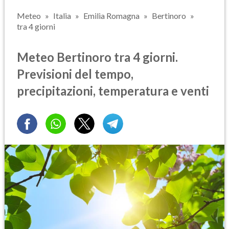
Meteo
Italia
Emilia Romagna
Bertinoro
tra 4 giorni
Meteo Bertinoro tra 4 giorni.
Previsioni del tempo,
precipitazioni, temperatura e venti