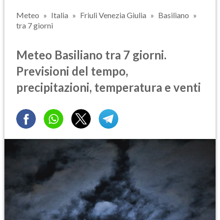
Meteo
Italia
Friuli Venezia Giulia
Basiliano
tra 7 giorni
Meteo Basiliano tra 7 giorni.
Previsioni del tempo,
precipitazioni, temperatura e venti