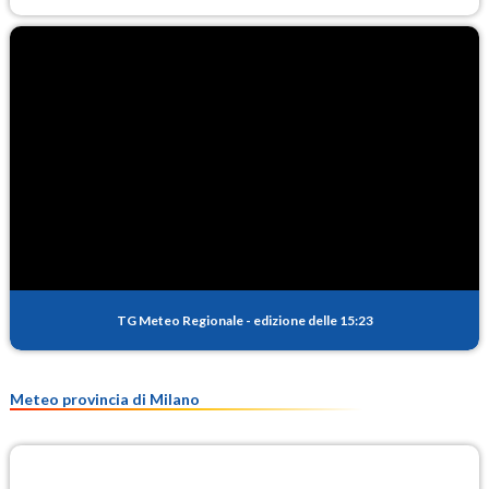
TG Meteo Regionale
-
edizione delle 15:23
Meteo provincia di Milano