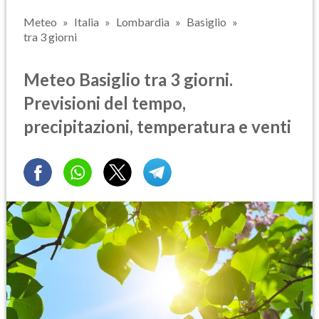
Meteo
Italia
Lombardia
Basiglio
tra 3 giorni
Meteo Basiglio tra 3 giorni.
Previsioni del tempo,
precipitazioni, temperatura e venti