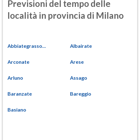
Previsioni del tempo delle
località in provincia di Milano
Abbiategrasso...
Albairate
Arconate
Arese
Arluno
Assago
Baranzate
Bareggio
Basiano