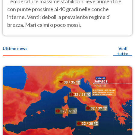
Temperature massime stabili o in lieve aumento e
con punte prossime ai 40 gradi nelle conche
interne. Venti: deboli, a prevalente regime di
brezza. Mari calmi o poco mossi.
Ultime news
Vedi
tutte