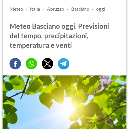
Meteo
Italia
Abruzzo
Basciano
oggi
Meteo Basciano oggi. Previsioni
del tempo, precipitazioni,
temperatura e venti