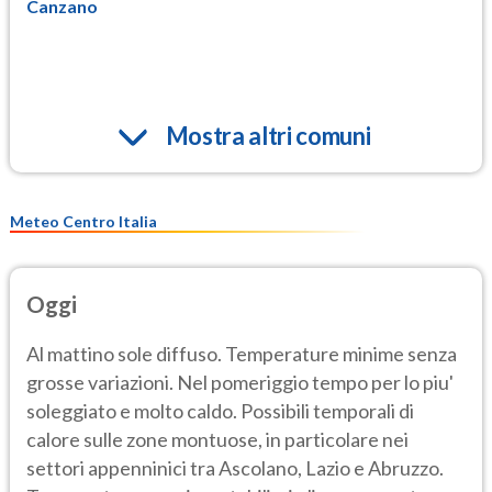
Canzano
Mostra altri comuni
Meteo Centro Italia
Oggi
Al mattino sole diffuso. Temperature minime senza
grosse variazioni. Nel pomeriggio tempo per lo piu'
soleggiato e molto caldo. Possibili temporali di
calore sulle zone montuose, in particolare nei
settori appenninici tra Ascolano, Lazio e Abruzzo.