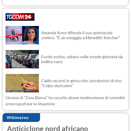
Amanda Knox difende il suo spettacolo
comico: "È un omaggio a Meredith Kercher"
Esodo estivo, sabato sulle strade giornata da
bollino nero
Caldo record, in ginocchio i produttori di riso:
"Colpo durissimo"
L’inviata di "Zona Bianca" ha raccolto alcune testimonianze di contadini
preoccupati per la situazione
Wikimeteo
Anticiclone nord africano