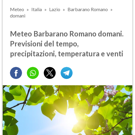
Meteo
Italia
Lazio
Barbarano Romano
domani
Meteo Barbarano Romano domani.
Previsioni del tempo,
precipitazioni, temperatura e venti