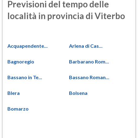
Previsioni del tempo delle
località in provincia di Viterbo
Acquapendente...
Arlena di Cas...
Bagnoregio
Barbarano Rom...
Bassano in Te...
Bassano Roman...
Blera
Bolsena
Bomarzo