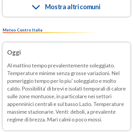
Mostra altri comuni
Meteo Centro Italia
Oggi
Al mattino tempo prevalentemente soleggiato.
Temperature minime senza grosse variazioni. Nel
pomeriggio tempo per lo piu' soleggiato e molto
caldo. Possibilita' di brevi e isolati temporali di calore
sulle zone montuose, in particolare nei settori
appenninici centrali e sul basso Lazio. Temperature
massime stazionarie. Venti: deboli, a prevalente
regime di brezza. Mari calmi o poco mossi.