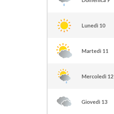
Lunedì 10
Martedì 11
Mercoledì 12
Giovedì 13