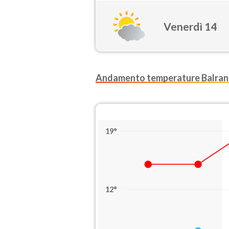
Venerdì 14
Andamento temperature Balran
19°
12°