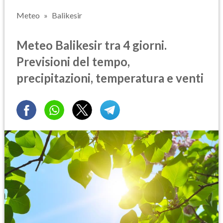
Meteo
Balikesir
Meteo Balikesir tra 4 giorni.
Previsioni del tempo,
precipitazioni, temperatura e venti