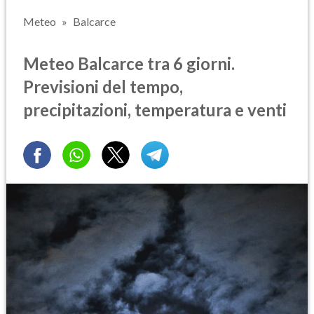
Meteo
Balcarce
Meteo Balcarce tra 6 giorni.
Previsioni del tempo,
precipitazioni, temperatura e venti