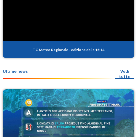
TG Meteo Regionale
-
edizione delle 15:14
Ultime news
Vedi
tutte