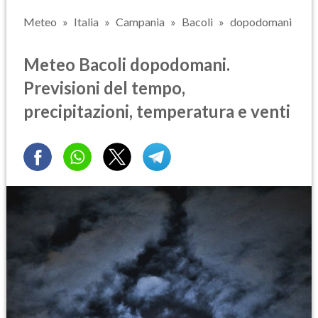
Meteo
Italia
Campania
Bacoli
dopodomani
Meteo Bacoli dopodomani.
Previsioni del tempo,
precipitazioni, temperatura e venti