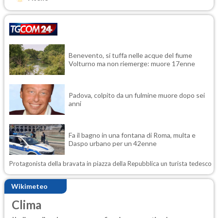
Benevento, si tuffa nelle acque del fiume
Volturno ma non riemerge: muore 17enne
Padova, colpito da un fulmine muore dopo sei
anni
Fa il bagno in una fontana di Roma, multa e
Daspo urbano per un 42enne
Protagonista della bravata in piazza della Repubblica un turista tedesco
Wikimeteo
Clima