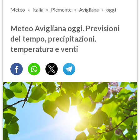
Meteo
Italia
Piemonte
Avigliana
oggi
Meteo Avigliana oggi. Previsioni
del tempo, precipitazioni,
temperatura e venti