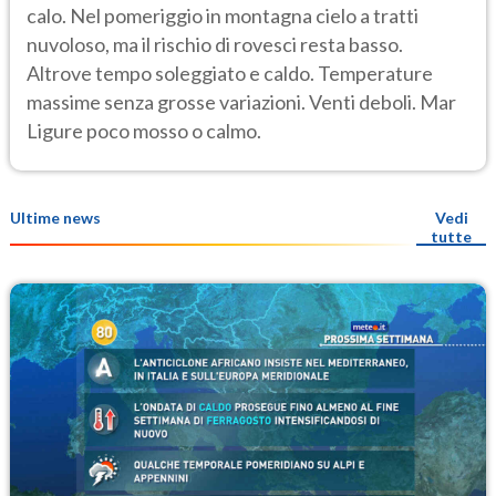
calo. Nel pomeriggio in montagna cielo a tratti
nuvoloso, ma il rischio di rovesci resta basso.
Altrove tempo soleggiato e caldo. Temperature
massime senza grosse variazioni. Venti deboli. Mar
Ligure poco mosso o calmo.
Ultime news
Vedi
tutte