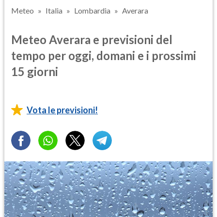
Meteo
Italia
Lombardia
Averara
Meteo Averara e previsioni del
tempo per oggi, domani e i prossimi
15 giorni
Vota le previsioni!