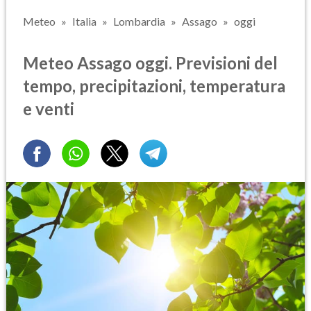
Meteo
Italia
Lombardia
Assago
oggi
Meteo Assago oggi. Previsioni del
tempo, precipitazioni, temperatura
e venti