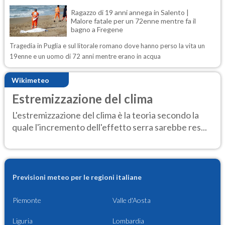
Ragazzo di 19 anni annega in Salento |
Malore fatale per un 72enne mentre fa il
bagno a Fregene
Tragedia in Puglia e sul litorale romano dove hanno perso la vita un
19enne e un uomo di 72 anni mentre erano in acqua
Wikimeteo
Estremizzazione del clima
L'estremizzazione del clima è la teoria secondo la
quale l'incremento dell'effetto serra sarebbe res...
Previsioni meteo per le regioni italiane
Piemonte
Valle d'Aosta
Liguria
Lombardia