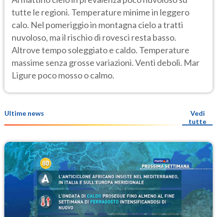
tutte le regioni. Temperature minime in leggero
calo. Nel pomeriggio in montagna cielo a tratti
nuvoloso, ma il rischio di rovesci resta basso.
Altrove tempo soleggiato e caldo. Temperature
massime senza grosse variazioni. Venti deboli. Mar
Ligure poco mosso o calmo.
Ultime news
Vedi
tutte