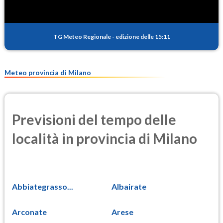
TG Meteo Regionale
-
edizione delle 15:11
Meteo provincia di Milano
Previsioni del tempo delle
località in provincia di Milano
Abbiategrasso...
Albairate
Arconate
Arese