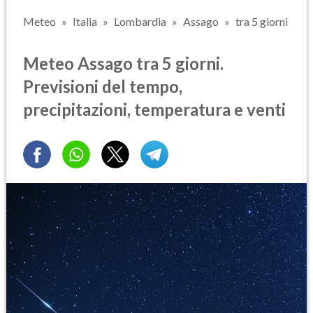
Meteo
Italia
Lombardia
Assago
tra 5 giorni
Meteo Assago tra 5 giorni.
Previsioni del tempo,
precipitazioni, temperatura e venti