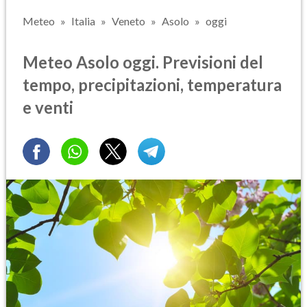
Meteo
Italia
Veneto
Asolo
oggi
Meteo Asolo oggi. Previsioni del
tempo, precipitazioni, temperatura
e venti