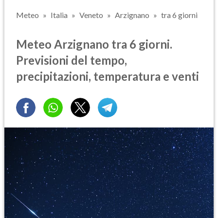
Meteo
Italia
Veneto
Arzignano
tra 6 giorni
Meteo Arzignano tra 6 giorni.
Previsioni del tempo,
precipitazioni, temperatura e venti