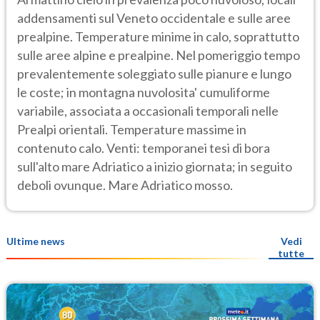
addensamenti sul Veneto occidentale e sulle aree
prealpine. Temperature minime in calo, soprattutto
sulle aree alpine e prealpine. Nel pomeriggio tempo
prevalentemente soleggiato sulle pianure e lungo
le coste; in montagna nuvolosita' cumuliforme
variabile, associata a occasionali temporali nelle
Prealpi orientali. Temperature massime in
contenuto calo. Venti: temporanei tesi di bora
sull'alto mare Adriatico a inizio giornata; in seguito
deboli ovunque. Mare Adriatico mosso.
Ultime news
Vedi
tutte