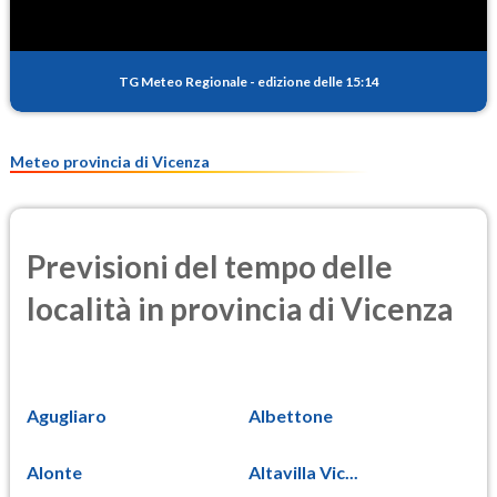
TG Meteo Regionale
-
edizione delle 15:14
Meteo provincia di Vicenza
Previsioni del tempo delle
località in provincia di Vicenza
Agugliaro
Albettone
Alonte
Altavilla Vic...