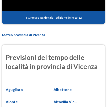
TG Meteo Regionale
-
edizione delle 15:12
Meteo provincia di Vicenza
Previsioni del tempo delle
località in provincia di Vicenza
Agugliaro
Albettone
Alonte
Altavilla Vic...