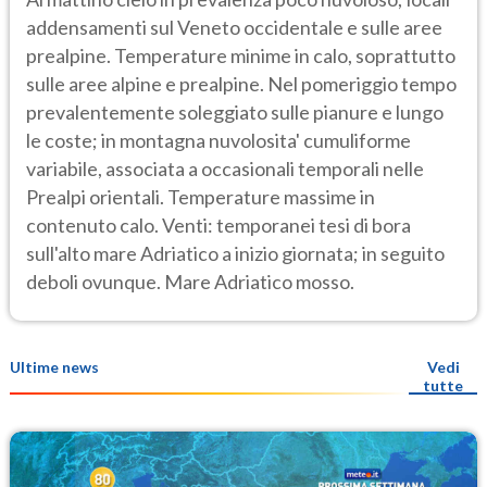
addensamenti sul Veneto occidentale e sulle aree
prealpine. Temperature minime in calo, soprattutto
sulle aree alpine e prealpine. Nel pomeriggio tempo
prevalentemente soleggiato sulle pianure e lungo
le coste; in montagna nuvolosita' cumuliforme
variabile, associata a occasionali temporali nelle
Prealpi orientali. Temperature massime in
contenuto calo. Venti: temporanei tesi di bora
sull'alto mare Adriatico a inizio giornata; in seguito
deboli ovunque. Mare Adriatico mosso.
Ultime news
Vedi
tutte