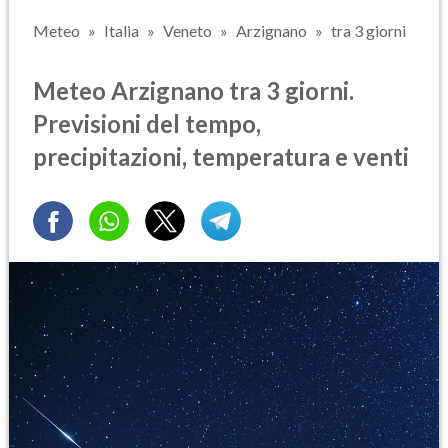
Meteo
Italia
Veneto
Arzignano
tra 3 giorni
Meteo Arzignano tra 3 giorni.
Previsioni del tempo,
precipitazioni, temperatura e venti