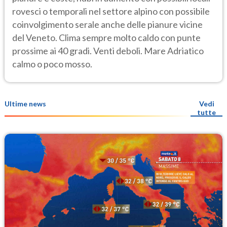
rovesci o temporali nel settore alpino con possibile
coinvolgimento serale anche delle pianure vicine
del Veneto. Clima sempre molto caldo con punte
prossime ai 40 gradi. Venti deboli. Mare Adriatico
calmo o poco mosso.
Ultime news
Vedi
tutte