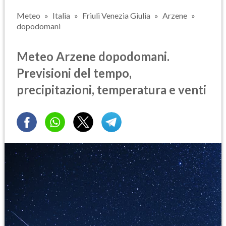
Meteo
Italia
Friuli Venezia Giulia
Arzene
dopodomani
Meteo Arzene dopodomani.
Previsioni del tempo,
precipitazioni, temperatura e venti