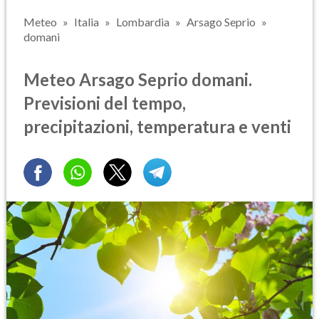
Meteo
Italia
Lombardia
Arsago Seprio
domani
Meteo Arsago Seprio domani.
Previsioni del tempo,
precipitazioni, temperatura e venti