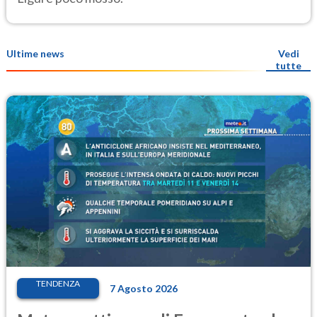
Ultime news
Vedi
tutte
TENDENZA
7 Agosto 2026