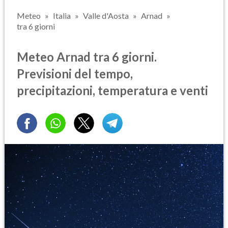
Meteo
Italia
Valle d'Aosta
Arnad
tra 6 giorni
Meteo Arnad tra 6 giorni.
Previsioni del tempo,
precipitazioni, temperatura e venti