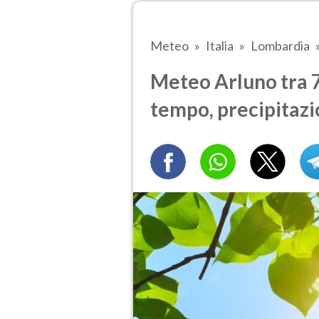
Meteo
Italia
Lombardia
Meteo Arluno tra 7 
tempo, precipitazi