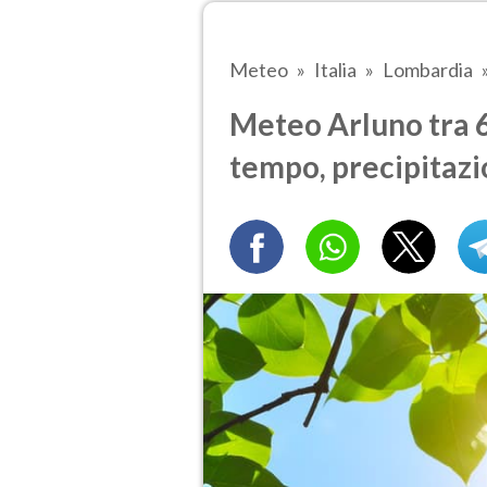
Meteo
Italia
Lombardia
Meteo Arluno tra 6 
tempo, precipitazi