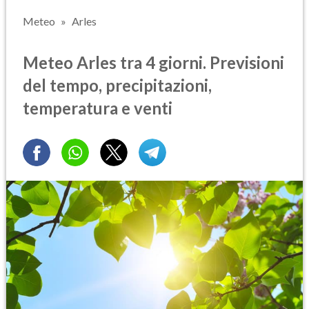
Meteo
Arles
Meteo Arles tra 4 giorni. Previsioni
del tempo, precipitazioni,
temperatura e venti